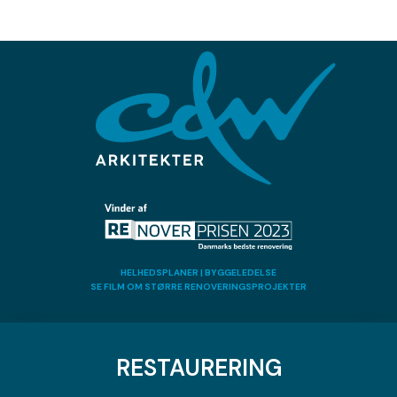
HELHEDSPLANER | BYGGELEDELSE
​SE FILM OM STØRRE RENOVERINGSPROJEKTER
RESTAURERING