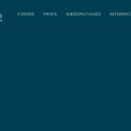
FORSIDE
PROFIL
BÆREDYGTIGHED
REFERENC